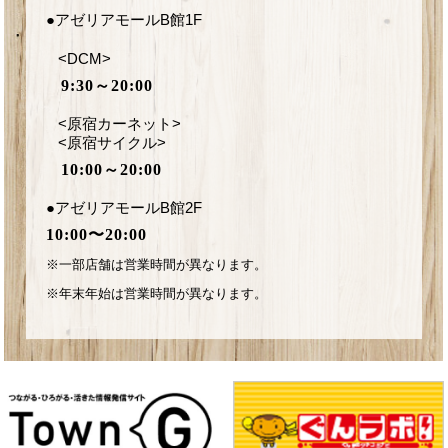
●アゼリアモールB館1F
<DCM>
9:30～20:00
<原宿カーネット>
<原宿サイクル>
10:00～20:00
●アゼリアモールB館2F
10:00〜20:00
※一部店舗は営業時間が異なります。
※年末年始は営業時間が異なります。