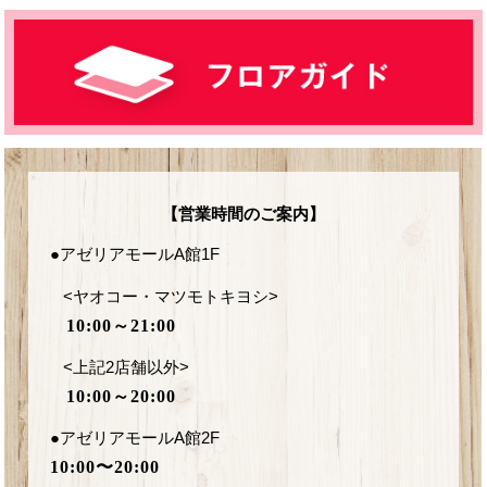
【営業時間のご案内】
●アゼリアモールA館1F
<ヤオコー・マツモトキヨシ>
10:00～21:00
<上記2店舗以外>
10:00～20:00
●アゼリアモールA館2F
10:00〜20:00