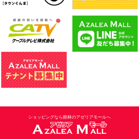
ショッピングなら館林のアゼリアモールへ