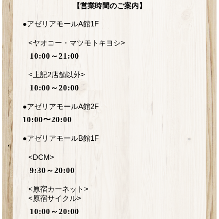
【営業時間のご案内】
●アゼリアモールA館1F
<ヤオコー・マツモトキヨシ>
10:00～21:00
<上記2店舗以外>
10:00～20:00
●アゼリアモールA館2F
10:00〜20:00
●アゼリアモールB館1F
<DCM>
9:30～20:00
<原宿カーネット>
<原宿サイクル>
10:00～20:00