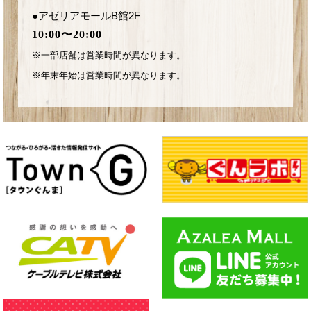
●アゼリアモールB館2F
10:00〜20:00
※一部店舗は営業時間が異なります。
※年末年始は営業時間が異なります。