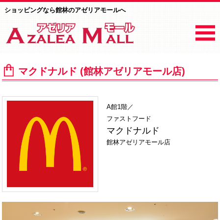
ショッピングなら館林のアゼリアモールへ
マクドナルド (館林アゼリアモール店)
A館1階／
ファストフード
マクドナルド
館林アゼリアモール店