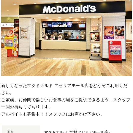
新しくなったマクドナルド アゼリアモール店をどうぞご利用くだ
さい。
ご家族、お仲間で楽しいお食事の場をご提供できるよう、スタッフ
一同お待ちしております。
アルバイトも募集中！！スタッフにお声かけ下さい。
店名
マクドナルド (館林アゼリアモール店)